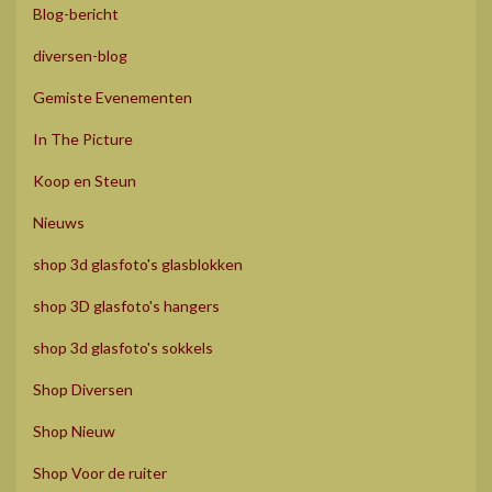
Blog-bericht
diversen-blog
Gemiste Evenementen
In The Picture
Koop en Steun
Nieuws
shop 3d glasfoto's glasblokken
shop 3D glasfoto's hangers
shop 3d glasfoto's sokkels
Shop Diversen
Shop Nieuw
Shop Voor de ruiter