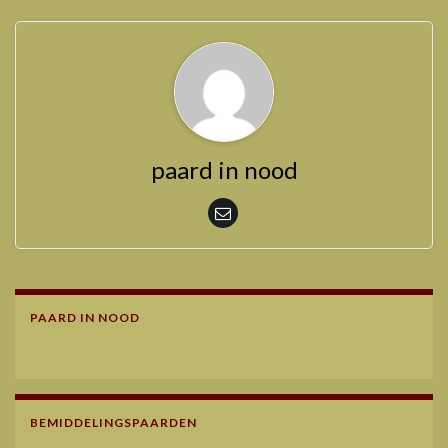
paard in nood
PAARD IN NOOD
BEMIDDELINGSPAARDEN