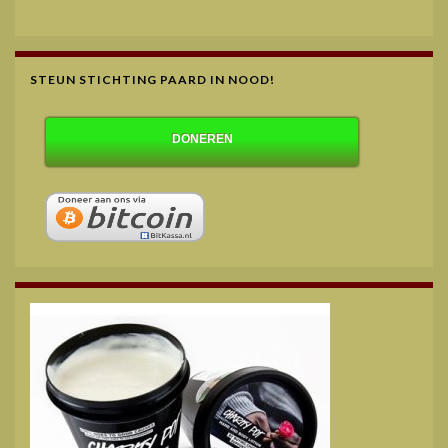
STEUN STICHTING PAARD IN NOOD!
DONEREN