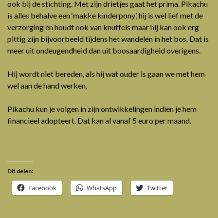
ook bij de stichting. Met zijn drietjes gaat het prima. Pikachu
is alles behalve een ‘makke kinderpony’, hij is wel lief met de
verzorging en houdt ook van knuffels maar hij kan ook erg
pittig zijn bijvoorbeeld tijdens het wandelen in het bos. Dat is
meer uit ondeugendheid dan uit boosaardigheid overigens.
Hij wordt niet bereden, als hij wat ouder is gaan we met hem
wel aan de hand werken.
Pikachu kun je volgen in zijn ontwikkelingen indien je hem
financieel adopteert. Dat kan al vanaf 5 euro per maand.
Dit delen:
Facebook
WhatsApp
Twitter