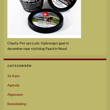
Charity Pot van Lush. Opbrengst gaat in
december naar stichting Paard in Nood
CATEGORIEËN
2e Kans
Agenda
Algemeen
Bemiddeling