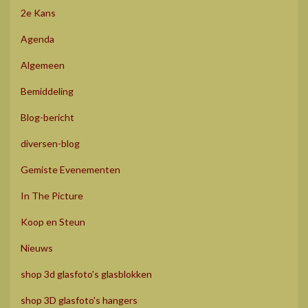
2e Kans
Agenda
Algemeen
Bemiddeling
Blog-bericht
diversen-blog
Gemiste Evenementen
In The Picture
Koop en Steun
Nieuws
shop 3d glasfoto's glasblokken
shop 3D glasfoto's hangers