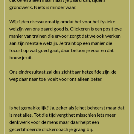
grondwerk. Niets is minder waar.
Wij rijden dressuurmatig omdat het voor het fysieke
welzijn van ons paard goed is. Clickeren is een positieve
manier van trainen die ervoor zorgt dat we ook werken
aan zijn mentale welzijn. Je traint op een manier die
focust op wat goed gaat, daar beloon je voor en dat
bouw je uit.
Ons eindresultaat zal dus zichtbaar hetzelfde zijn, de
weg daar naar toe voelt voor ons alleen beter.
Is het gemakkelijk? Ja, zeker als je het beheerst maar dat
is met alles. Tot die tijd vergt het misschien iets meer
denkwerk voor de mens maar daar helpt een
gecertificeerde clickercoach je graag bij.