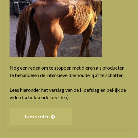
Nog een reden om te stoppen met dieren als producten
te behandelen de intensieve dierhouderij af te schaffen.
Lees hieronder het verslag van de Hoefslag en bekijk de
video (schokkende beelden):
Lees verder