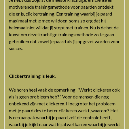
motiverende trainingsmethode voor paarden ontdekt
die er is, clickertraining. Een training waarbij je paard
maximaal met je mee wil doen, soms zo erg dat hij
helemaal niet wil dat jij stopt met trainen. Nu is de het de
kunst om deze krachtige trainingsmethode zo te gaan
gebruiken dat zowel je paard als jij opgezet worden voor
succes.
Clickertraining is leuk.
We horen heel vaak de opmerking: “Werkt clickeren ook
als is geen probleem heb?”. Voor de mensen die nog
onbekend zijn met clickeren. Hoe groter het probleem
met je paard des te beter clickeren werkt, waarom? Het
is een aanpak waarbij je paard zelf de controle heeft,
waarbij je kijkt naar wat hij al wel kan en waarbij je werkt