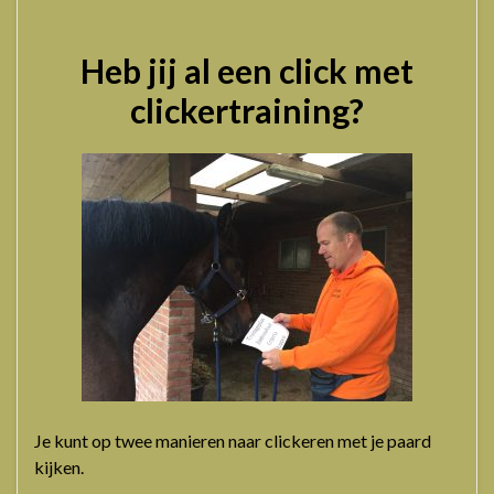
Heb jij al een click met
clickertraining?
Je kunt op twee manieren naar clickeren met je paard
kijken.