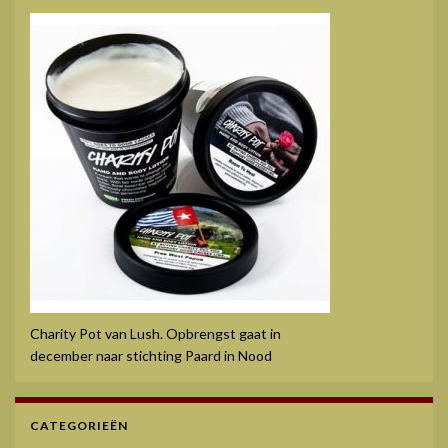
Charity Pot van Lush. Opbrengst gaat in
december naar stichting Paard in Nood
CATEGORIEËN