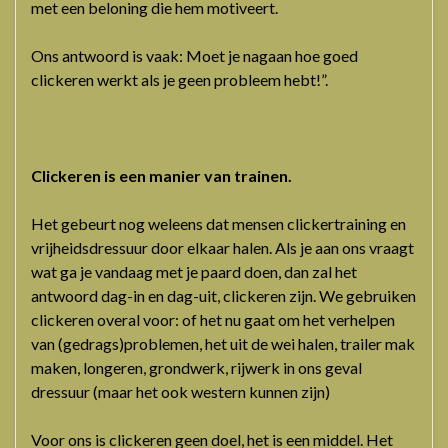
met een beloning die hem motiveert.
Ons antwoord is vaak: Moet je nagaan hoe goed
clickeren werkt als je geen probleem hebt!”.
Clickeren is een manier van trainen.
Het gebeurt nog weleens dat mensen clickertraining en
vrijheidsdressuur door elkaar halen. Als je aan ons vraagt
wat ga je vandaag met je paard doen, dan zal het
antwoord dag-in en dag-uit, clickeren zijn. We gebruiken
clickeren overal voor: of het nu gaat om het verhelpen
van (gedrags)problemen, het uit de wei halen, trailer mak
maken, longeren, grondwerk, rijwerk in ons geval
dressuur (maar het ook western kunnen zijn)
Voor ons is clickeren geen doel, het is een middel. Het