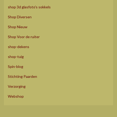
shop 3d glasfoto's sokkels
Shop Diversen
Shop Nieuw
Shop Voor de ruiter
shop-dekens
shop-tuig
Spin-blog
Stichting Paarden
Verzorging
Webshop