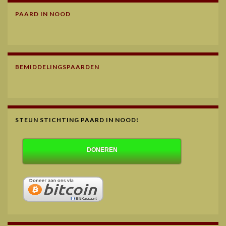
PAARD IN NOOD
BEMIDDELINGSPAARDEN
STEUN STICHTING PAARD IN NOOD!
DONEREN