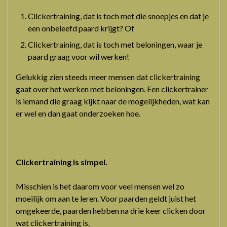
Clickertraining, dat is toch met die snoepjes en dat je
een onbeleefd paard krijgt? Of
Clickertraining, dat is toch met beloningen, waar je
paard graag voor wil werken!
Gelukkig zien steeds meer mensen dat clickertraining
gaat over het werken met beloningen. Een clickertrainer
is iemand die graag kijkt naar de mogelijkheden, wat kan
er wel en dan gaat onderzoeken hoe.
Clickertraining is simpel.
Misschien is het daarom voor veel mensen wel zo
moeilijk om aan te leren. Voor paarden geldt juist het
omgekeerde, paarden hebben na drie keer clicken door
wat clickertraining is.