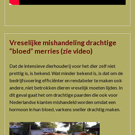
Vreselijke mishandeling drachtige
“bloed” merries (zie video)
Dat de intensieve dierhouderij voor het dier zelf niet
prettig is, is bekend. Wat minder bekend is, is dat om de
bedrijfsvoering efficiënter en rendabeler te maken ook
andere, niet betrokken dieren vreselijk moeten lijden. In
dit geval gaat het om drachtige paarden die ook voor
Nederlandse klanten mishandeld worden omdat een
hormoon in hun bloed, varkens sneller drachtig maken.