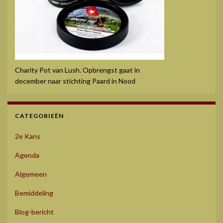
Charity Pot van Lush. Opbrengst gaat in
december naar stichting Paard in Nood
CATEGORIEËN
2e Kans
Agenda
Algemeen
Bemiddeling
Blog-bericht