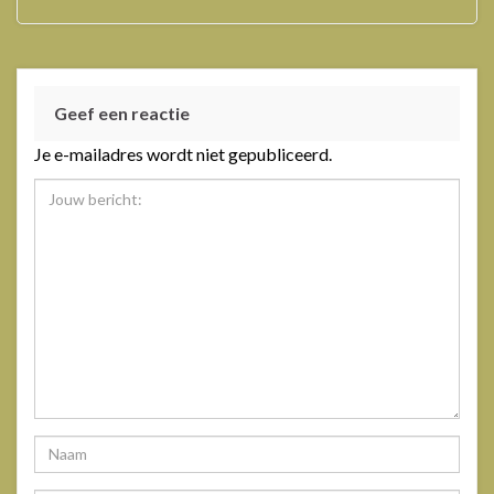
Geef een reactie
Je e-mailadres wordt niet gepubliceerd.