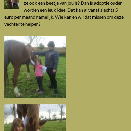
ze ook een beetje van jou is? Dan is adoptie ouder
worden een leuk idee. Dat kan al vanaf slechts 5
euro per maand namelijk. Wie kan en wil dat missen om deze
vechter te helpen?