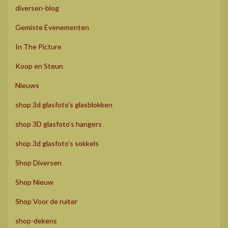
diversen-blog
Gemiste Evenementen
In The Picture
Koop en Steun
Nieuws
shop 3d glasfoto's glasblokken
shop 3D glasfoto's hangers
shop 3d glasfoto's sokkels
Shop Diversen
Shop Nieuw
Shop Voor de ruiter
shop-dekens