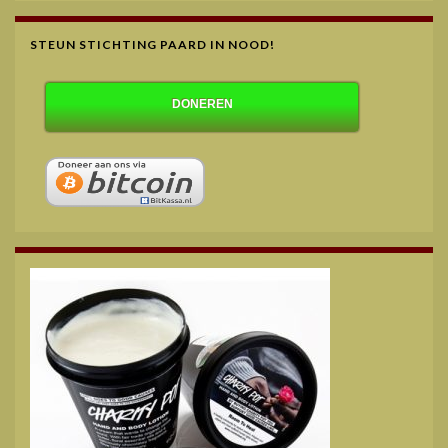
STEUN STICHTING PAARD IN NOOD!
DONEREN