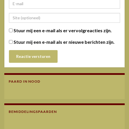
Stuur mij een e-mail als er vervolgreacties zijn.
Stuur mij een e-mail als er nieuwe berichten zijn.
PAARD IN NOOD
BEMIDDELINGSPAARDEN