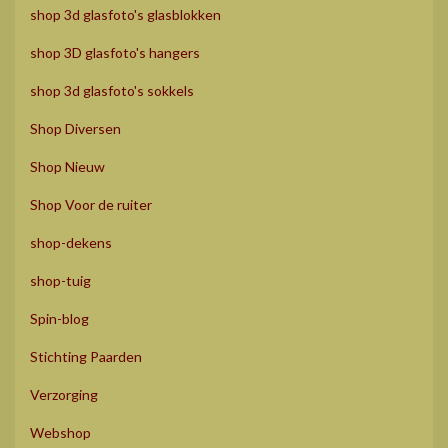
shop 3d glasfoto's glasblokken
shop 3D glasfoto's hangers
shop 3d glasfoto's sokkels
Shop Diversen
Shop Nieuw
Shop Voor de ruiter
shop-dekens
shop-tuig
Spin-blog
Stichting Paarden
Verzorging
Webshop