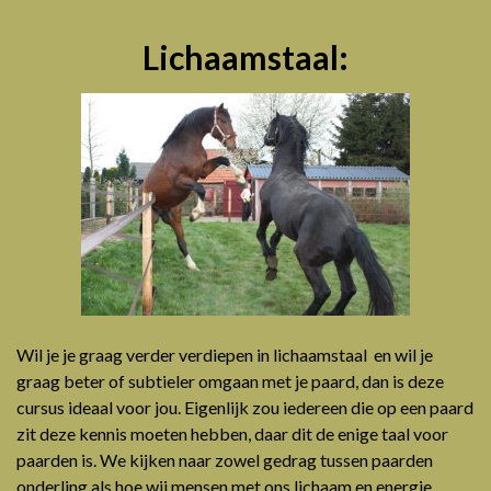
Lichaamstaal:
Wil je je graag verder verdiepen in lichaamstaal en wil je
graag beter of subtieler omgaan met je paard, dan is deze
cursus ideaal voor jou. Eigenlijk zou iedereen die op een paard
zit deze kennis moeten hebben, daar dit de enige taal voor
paarden is. We kijken naar zowel gedrag tussen paarden
onderling als hoe wij mensen met ons lichaam en energie