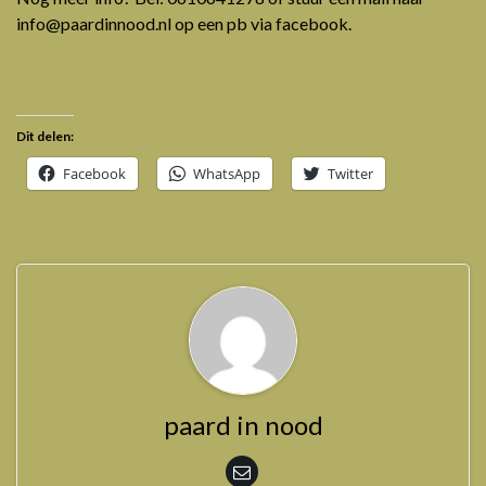
info@paardinnood.nl op een pb via facebook.
Dit delen:
Facebook
WhatsApp
Twitter
paard in nood