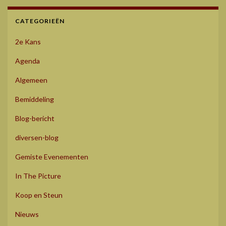
CATEGORIEËN
2e Kans
Agenda
Algemeen
Bemiddeling
Blog-bericht
diversen-blog
Gemiste Evenementen
In The Picture
Koop en Steun
Nieuws