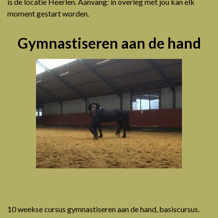
is de locatie Heerlen. Aanvang: in overleg met jou kan elk
moment gestart worden.
Gymnastiseren aan de hand
10 weekse cursus gymnastiseren aan de hand, basiscursus.