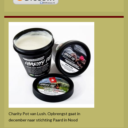
Charity Pot van Lush. Opbrengst gaat in
december naar stichting Paard in Nood