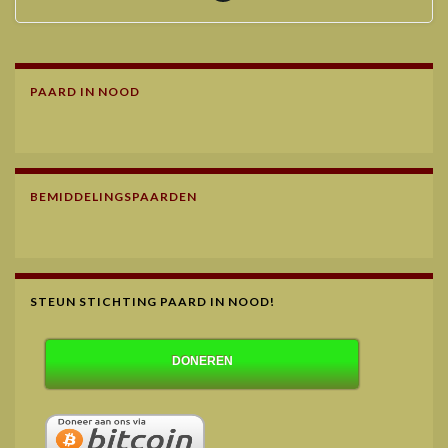
PAARD IN NOOD
BEMIDDELINGSPAARDEN
STEUN STICHTING PAARD IN NOOD!
DONEREN