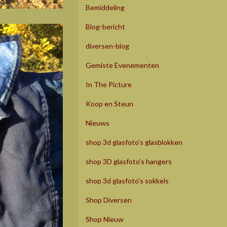
Bemiddeling
Blog-bericht
diversen-blog
Gemiste Evenementen
In The Picture
Koop en Steun
Nieuws
shop 3d glasfoto's glasblokken
shop 3D glasfoto's hangers
shop 3d glasfoto's sokkels
Shop Diversen
Shop Nieuw