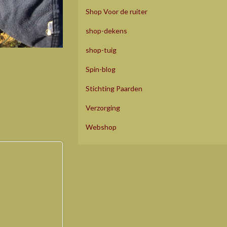
Shop Voor de ruiter
shop-dekens
shop-tuig
Spin-blog
Stichting Paarden
Verzorging
Webshop